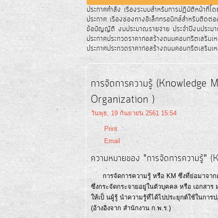
ประกาศคำสั่ง เรื่องระบบสำหรับการปฎิบัติหน้าที่โด
ประกาศ เรื่องช่องทางอิเล็กทรอนิกส์สำหรับติดต่
ข้อบัญญัติ งบประมาณรายจ่าย ประจำปีงบประมา
ประกาศประกวดราคาก่อสร้างถนนคอนกรีตเสริมเ
ประกาศประกวดราคาก่อสร้างถนนคอนกรีตเสริมเห
การจัดการความรู้ (Knowledge Ma
Organization )
วันพุธ, 19 กันยายน 2561 15:54
Print
Email
ความหมายของ "การจัดการความรู้
การจัดการความรู้ หรือ KM ซึ่งที่ย่อมาจากค
ซึ่งกระจัดกระจายอยู่ในตัวบุคคล หรือ เอกสาร
ให้เป็ นผู้รู้ นำความรู้ที่ได้ไปประยุกต์ใช้ใน
(อ้างอิงจาก สำนักงาน ก.พ.ร.)