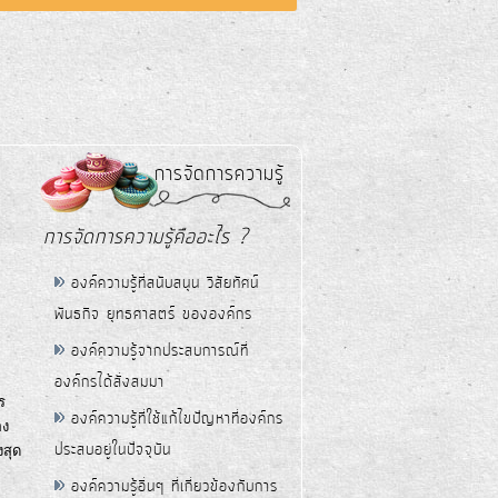
การจัดการความรู้
การจัดการความรู้คืออะไร ?
องค์ความรู้ที่สนับสนุน วิสัยทัศน์
พันธกิจ ยุทธศาสตร์ ขององค์กร
องค์ความรู้จากประสบการณ์ที่
องค์กรได้สั่งสมมา
ร
องค์ความรู้ที่ใช้แก้ไขปัญหาที่องค์กร
อง
ประสบอยู่ในปัจจุบัน
งสุด
องค์ความรู้อื่นๆ ที่เกี่ยวข้องกับการ