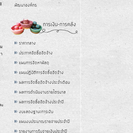
ห้
พัฒนาองค์กร
การเงิน-การคลัง
ราคากลาง
าม
ประกาศจัดซื้อจัดจ้าง
ขา
แผนการจัดหาพัสดุ
แผนปฏิบัติการจัดซื้อจัดจ้าง
ร
ผลการจัดซื้อจัดจ้างประจำเดือน
ผลการดำเนินงานรายไตรมาส
ผลการจัดซื้อจัดจ้างประจำปี
ละ
งบแสดงฐานะการเงิน
แผนงบประมาณรายจ่ายประจำปี
รายงานการรับจ่ายเงินประจำปี