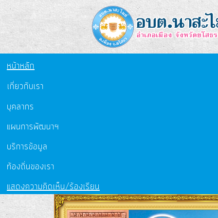
หน้าหลัก
เกี่ยวกับเรา
บุคลากร
แผนการพัฒนาฯ
บริการข้อมูล
ท้องถิ่นของเรา
แสดงความคิดเห็น/ร้องเรียน