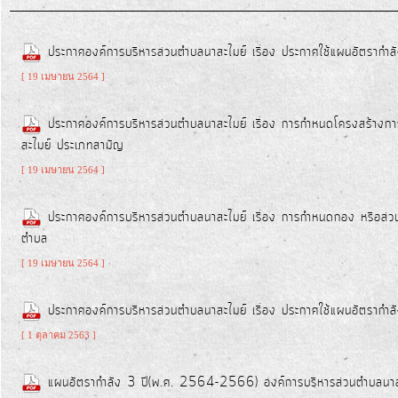
รายงาน
ประกาศองค์การบริหารส่วนตำบลนาสะไมย์ เรื่อง ประกาศใช้แผนอัตรากำล
ผล
[ 19 เมษายน 2564 ]
การ
ดำเนิน
ประกาศองค์การบริหารส่วนตำบลนาสะไมย์ เรื่อง การกำหนดโครงสร้างก
งาน
สะไมย์ ประเภทสามัญ
[ 19 เมษายน 2564 ]
บริการ
ประกาศองค์การบริหารส่วนตำบลนาสะไมย์ เรื่อง การกำหนดกอง หรือส่วนรา
ข้อมูล
ตำบล
[ 19 เมษายน 2564 ]
การ
เงิน-
ประกาศองค์การบริหารส่วนตำบลนาสะไมย์ เรื่อง ประกาศใช้แผนอัตราก
การ
[ 1 ตุลาคม 2563 ]
คลัง
แผนอัตรากำลัง 3 ปี(พ.ศ. 2564-2566) องค์การบริหารส่วนตำบลนาสะ