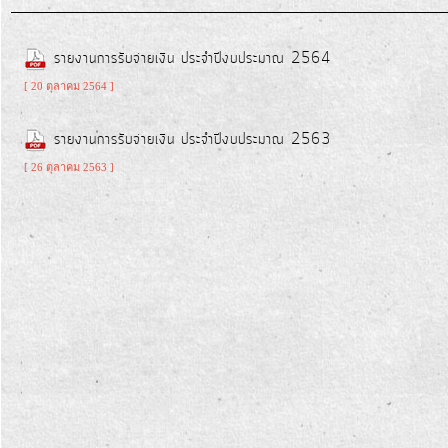
รายงาน
รายงานการรับจ่ายเงิน ประจำปีงบประมาณ 2564
ผล
[ 20 ตุลาคม 2564 ]
การ
ดำเนิน
รายงานการรับจ่ายเงิน ประจำปีงบประมาณ 2563
งาน
[ 26 ตุลาคม 2563 ]
บริการ
ข้อมูล
การ
เงิน-
การ
คลัง