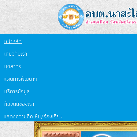
หน้าหลัก
เกี่ยวกับเรา
บุคลากร
แผนการพัฒนาฯ
บริการข้อมูล
ท้องถิ่นของเรา
แสดงความคิดเห็น/ร้องเรียน