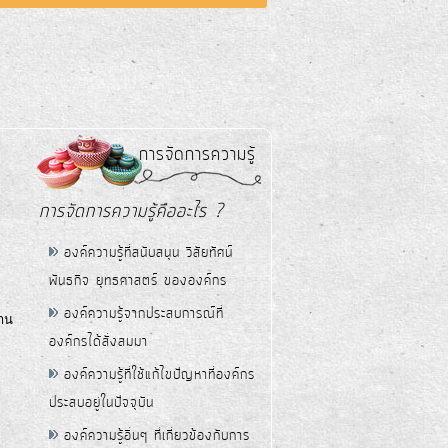
การจัดการความรู้
การจัดการความรู้คืออะไร ?
องค์ความรู้ที่สนับสนุน วิสัยทัศน์
พันธกิจ ยุทธศาสตร์ ขององค์กร
องค์ความรู้จากประสบการณ์ที่
าน
องค์กรได้สั่งสมมา
องค์ความรู้ที่ใช้แก้ไขปัญหาที่องค์กร
ประสบอยู่ในปัจจุบัน
องค์ความรู้อื่นๆ ที่เกี่ยวข้องกับการ