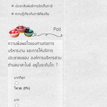
ประชาสัมพันธ์การจัดเก็บภาษี
ความรู้เกี่ยวกับภาษีท้องถิ่น
Poll
ความพึงพอใจของท่านต่อการ
บริหารงาน และการให้บริการ
ประชาชนของ องค์การบริหารส่วน
ตำบลนาสะไมย์ อยู่ในระดับใด ?
มากที่สุด
โหวต:
(
0
%)
มาก