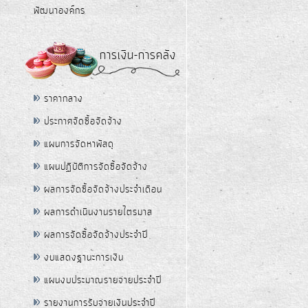
พัฒนาองค์กร
การเงิน-การคลัง
ราคากลาง
ประกาศจัดซื้อจัดจ้าง
แผนการจัดหาพัสดุ
แผนปฏิบัติการจัดซื้อจัดจ้าง
ผลการจัดซื้อจัดจ้างประจำเดือน
ผลการดำเนินงานรายไตรมาส
ผลการจัดซื้อจัดจ้างประจำปี
งบแสดงฐานะการเงิน
แผนงบประมาณรายจ่ายประจำปี
รายงานการรับจ่ายเงินประจำปี